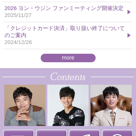
2026 ヨン・ウジン ファンミーティング開催決定
2025/11/27
「クレジットカード決済」取り扱い終了について
のご案内
2024/12/26
more