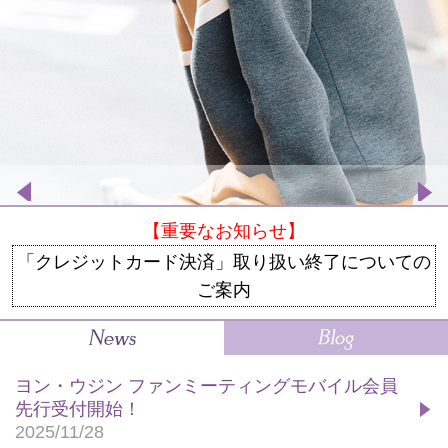
【重要なお知らせ】
「クレジットカード決済」取り扱い終了についての
ご案内
ヨン・ウジン ファンミーティングモバイル会員
先行受付開始！
2025/11/28